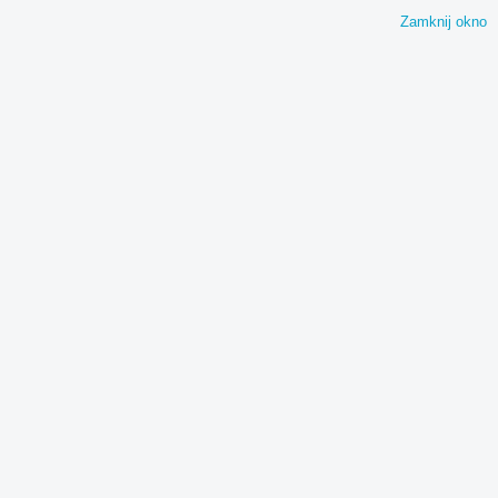
Zamknij okno